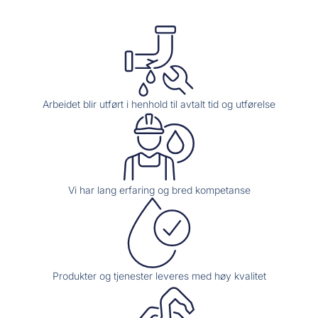
Arbeidet blir utført i henhold til avtalt tid og utførelse
Vi har lang erfaring og bred kompetanse
Produkter og tjenester leveres med høy kvalitet