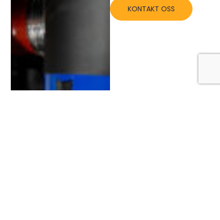
KONTAKT OSS