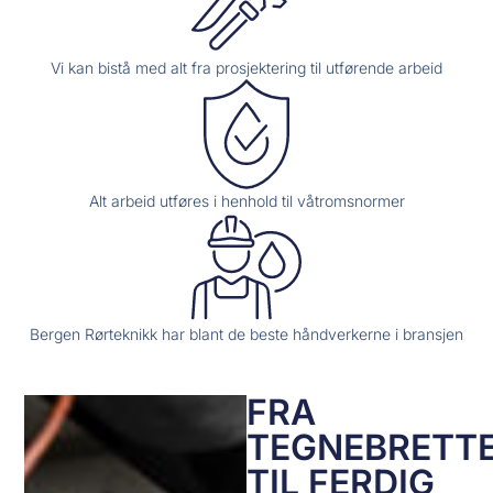
Vi kan bistå med alt fra prosjektering til utførende arbeid
Alt arbeid utføres i henhold til våtromsnormer
Bergen Rørteknikk har blant de beste håndverkerne i bransjen
FRA
TEGNEBRETT
TIL FERDIG