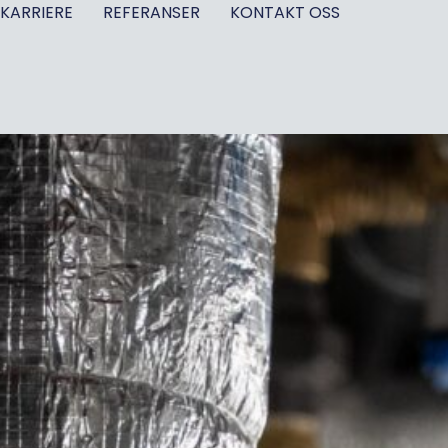
KARRIERE
REFERANSER
KONTAKT OSS