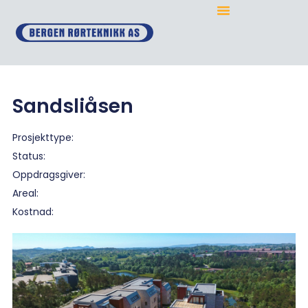
Sandsliåsen
Prosjekttype:
Status:
Oppdragsgiver:
Areal:
Kostnad: